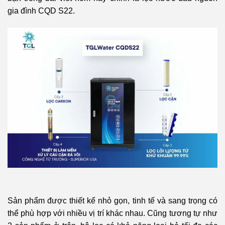
gia đình CQD S22.
Sản phẩm được thiết kế nhỏ gọn, tinh tế và sang trọng có
thể phù hợp với nhiều vị trí khác nhau.
Cũng tương tự như