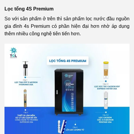
Lọc tổng 4S Premium
So với sản phẩm ở trên thì sản phẩm lọc nước đầu nguồn
gia đình 4s Premium có phần hiện đại hơn nhờ áp dụng
thêm nhiều công nghệ tiên tiến hơn.