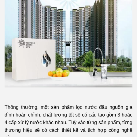
Thông thường, một sản phẩm lọc nước đầu nguồn gia
đình hoàn chỉnh, chất lượng tốt sẽ có cấu tạo gồm 3 hoặc
4 cấp xử lý nước khác nhau. Tuỳ vào từng sản phẩm, từng
thương hiệu sẽ có cách thiết kế và tích hợp công nghệ