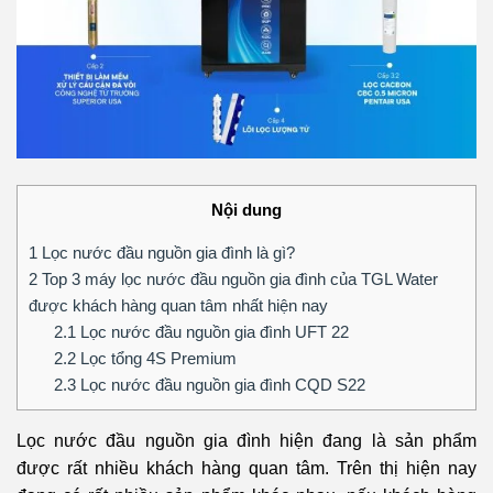
Nội dung
1
Lọc nước đầu nguồn gia đình là gì?
2
Top 3 máy lọc nước đầu nguồn gia đình của TGL Water
được khách hàng quan tâm nhất hiện nay
2.1
Lọc nước đầu nguồn gia đình UFT 22
2.2
Lọc tổng 4S Premium
2.3
Lọc nước đầu nguồn gia đình CQD S22
Lọc nước đầu nguồn gia đình hiện đang là sản phẩm
được rất nhiều khách hàng quan tâm. Trên thị hiện nay