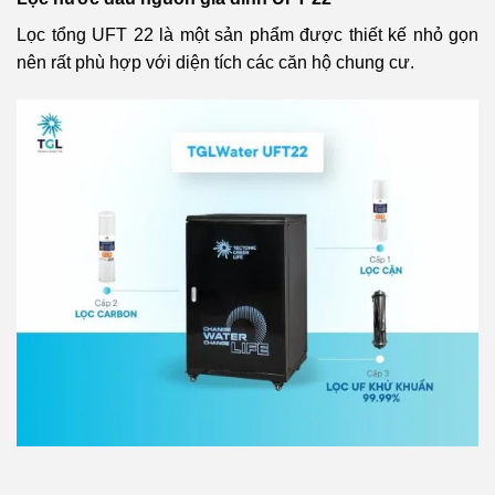
Lọc tổng UFT 22 là một sản phẩm được thiết kế nhỏ gọn
nên rất phù hợp với diện tích các căn hộ chung cư.