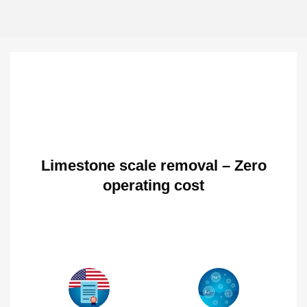
Limestone scale removal – Zero
operating cost