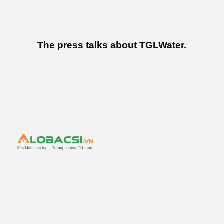
The press talks about TGLWater.