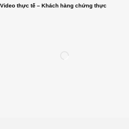
Video thực tế – Khách hàng chứng thực