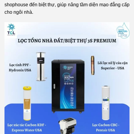
shophouse đến biệt thự, giúp nâng tầm diện mạo đẳng cấp
cho ngôi nhà.