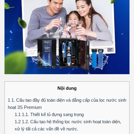
Nội dung
1
1. Cấu tạo đầy đủ toàn diện và đẳng cấp của lọc nước sinh
hoạt 3S Premium
1.1
1.1. Thiết kế tủ đựng sang trọng
1.2
1.2. Cấu tạo hệ thống lọc nước sinh hoạt toàn diện,
xử lý tất cả các vấn đề về nước.