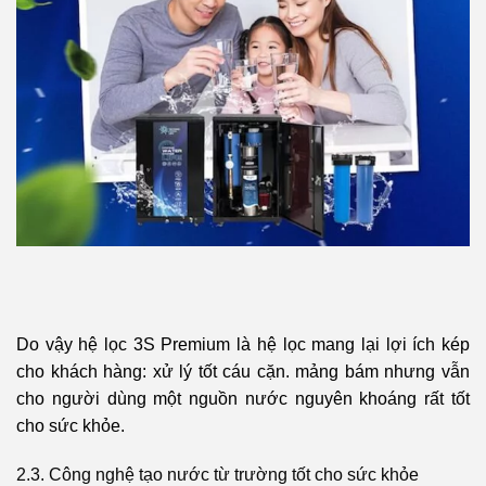
Do vậy hệ lọc 3S Premium là hệ lọc mang lại lợi ích kép
cho khách hàng: xử lý tốt cáu cặn. mảng bám nhưng vẫn
cho người dùng một nguồn nước nguyên khoáng rất tốt
cho sức khỏe
.
2.3. Công nghệ tạo nước từ trường tốt cho sức khỏe