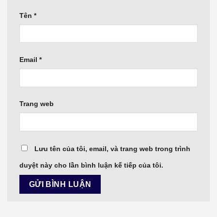
Tên
*
Email
*
Trang web
Lưu tên của tôi, email, và trang web trong trình
duyệt này cho lần bình luận kế tiếp của tôi.