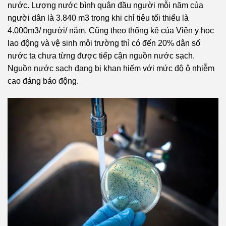
nước. Lượng nước bình quân đầu người mỗi năm của
người dân là 3.840 m3 trong khi chỉ tiêu tối thiểu là
4.000m3/ người/ năm. Cũng theo thống kê của Viện y học
lao động và vệ sinh môi trường thì có đến 20% dân số
nước ta chưa từng được tiếp cận nguồn nước sạch.
Nguồn nước sạch đang bị khan hiếm với mức độ ô nhiễm
cao đáng báo động.