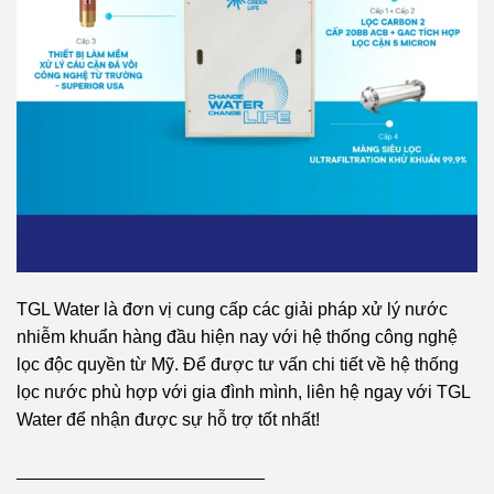
TGL Water là đơn vị cung cấp các giải pháp xử lý nước
nhiễm khuẩn hàng đầu hiện nay với hệ thống công nghệ
lọc độc quyền từ Mỹ. Để được tư vấn chi tiết về hệ thống
lọc nước phù hợp với gia đình mình, liên hệ ngay với TGL
Water để nhận được sự hỗ trợ tốt nhất!
_________________________