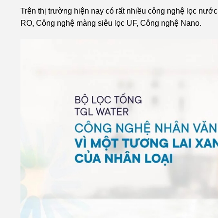
Trên thị trường hiện nay có rất nhiều công nghệ lọc nướ
RO, Công nghệ màng siêu lọc UF, Công nghệ Nano.