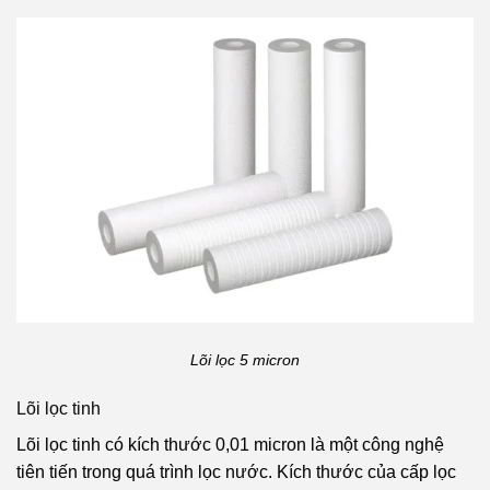
Lõi lọc 5 micron
Lõi lọc tinh
Lõi lọc tinh có kích thước 0,01 micron là một công nghệ
tiên tiến trong quá trình lọc nước. Kích thước của cấp lọc