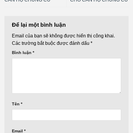
Để lại một bình luận
Email của bạn sẽ không được hiển thị công khai.
Các trường bắt buộc được đánh dấu
*
Bình luận
*
Tên
*
Email
*