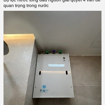
quan trọng trong nước