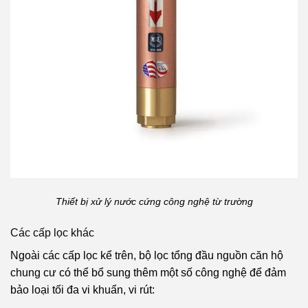
Thiết bị xử lý nước cứng công nghệ từ trường
Các cấp lọc khác
Ngoài các cấp lọc kể trên, bộ lọc tổng đầu nguồn căn hộ
chung cư có thể bổ sung thêm một số công nghệ để đảm
bảo loại tối đa vi khuẩn, vi rút: