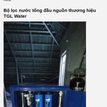
Bộ lọc nước tổng đầu nguồn thương hiệu
TGL Water