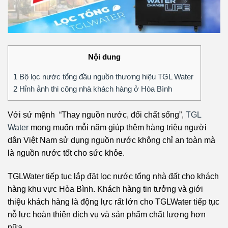
Nội dung
1
Bộ lọc nước tổng đầu nguồn thương hiệu TGL Water
2
Hỉnh ảnh thi công nhà khách hàng ở Hòa Bình
Với sứ mệnh “Thay nguồn nước, đổi chất sống”,
TGL
Water
mong muốn mỗi năm giúp thêm hàng triệu người
dân Việt Nam sử dụng nguồn nước không chỉ an toàn mà
là nguồn nước tốt cho sức khỏe.
TGLWater tiếp tục lắp đặt lọc nước tổng nhà đất cho khách
hàng khu vực Hòa Bình. Khách hàng tin tưởng và giới
thiệu khách hàng là động lực rất lớn cho TGLWater tiếp tục
nỗ lực hoàn thiện dịch vụ và sản phẩm chất lượng hơn
nữa.