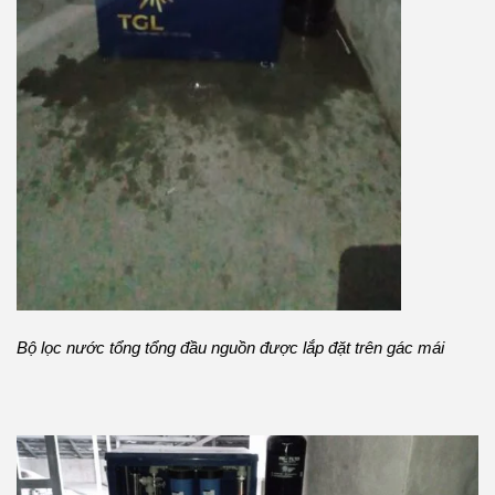
Bộ lọc nước tổng tổng đầu nguồn được lắp đặt trên gác mái