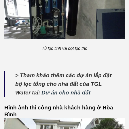
Tủ lọc tinh và cột lọc thô
> Tham khảo thêm các dự án lắp đặt
bộ lọc tổng cho nhà đất của TGL
Water tại:
Dự án cho nhà đất
Hỉnh ảnh thi công nhà khách hàng ở Hòa
Bình