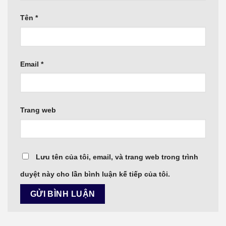
Tên
*
Email
*
Trang web
Lưu tên của tôi, email, và trang web trong trình
duyệt này cho lần bình luận kế tiếp của tôi.