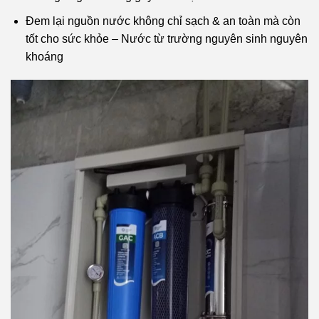
Đem lại nguồn nước không chỉ sạch & an toàn mà còn
tốt cho sức khỏe – Nước từ trường nguyên sinh nguyên
khoáng