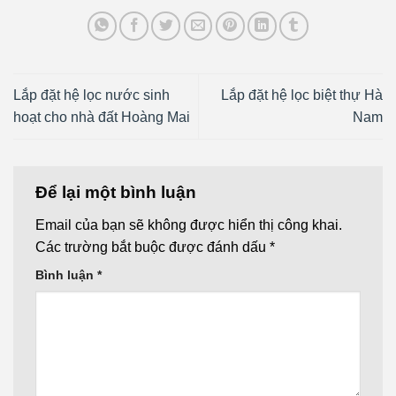
Lắp đặt hệ lọc nước sinh
Lắp đặt hệ lọc biệt thự Hà
hoạt cho nhà đất Hoàng Mai
Nam
Để lại một bình luận
Email của bạn sẽ không được hiển thị công khai.
Các trường bắt buộc được đánh dấu
*
Bình luận
*