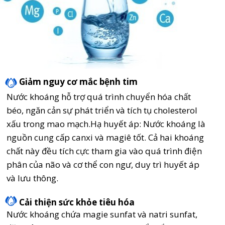
Giảm nguy cơ mắc bệnh tim
Nước khoáng hỗ trợ quá trình chuyển hóa chất
béo, ngăn cản sự phát triển và tích tụ cholesterol
xấu trong mao mạch.Hạ huyết áp: Nước khoáng là
nguồn cung cấp canxi và magiê tốt. Cả hai khoáng
chất này đều tích cực tham gia vào quá trình điện
phân của não và cơ thể con ngư, duy trì huyết áp
và lưu thông.
Cải thiện sức khỏe tiêu hóa
Nước khoáng chứa magie sunfat và natri sunfat,