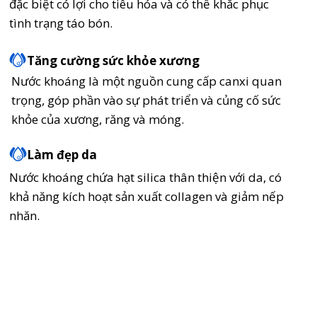
đặc biệt có lợi cho tiêu hóa và có thể khắc phục
tình trạng táo bón.
Tăng cường sức khỏe xương
Nước khoáng là một nguồn cung cấp canxi quan
trọng, góp phần vào sự phát triển và củng cố sức
khỏe của xương, răng và móng.
Làm đẹp da
Nước khoáng chứa hạt silica thân thiện với da, có
khả năng kích hoạt sản xuất collagen và giảm nếp
nhăn.