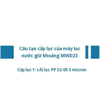
Cấu tạo cấp lọc của máy lọc
nước giữ khoáng MWD23
Cấp lọc 1: Lõi lọc PP S2-05 5 micron