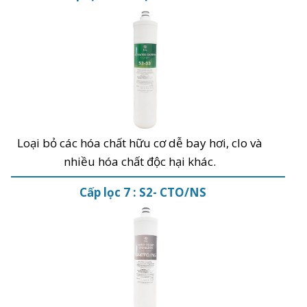
Loại bỏ các hóa chất hữu cơ dễ bay hơi, clo và
nhiều hóa chất độc hại khác.
Cấp lọc 7 : S2- CTO/NS