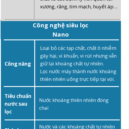
xương, răng, tim mạch, huyết áp…
Công nghệ siêu lọc
Nano
giữ khoáng
Loại bỏ các tạp chất, chất ô nhiễm
gây hại, vi khuẩn, vi rút nhưng vẫn
giữ lại khoáng chất tự nhiên.
Công năng
Lọc nước máy thành nước khoáng
thiên nhiên uống trực tiếp tại vòi.
Tiêu chuẩn
Nước khoáng thiên nhiên đóng
nước sau
chai
lọc
Nước và các khoáng chất tự nhiên