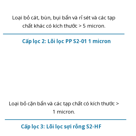
Loại bỏ cát, bùn, bụi bẩn và rỉ sét và các tạp
chất khác có kích thước > 5 micron.
Cấp lọc 2: Lõi lọc PP S2-01 1 micron
Loại bỏ cặn bẩn và các tạp chất có kích thước >
1 micron.
Cấp lọc 3: Lõi lọc sợi rỗng S2-HF